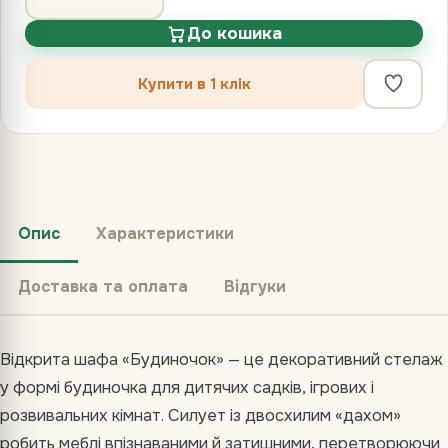
До кошика
Купити в 1 клік
Опис
Характеристики
Доставка та оплата
Відгуки
Відкрита шафа «Будиночок» — це декоративний стелаж
у формі будиночка для дитячих садків, ігрових і
розвивальних кімнат. Силует із двосхилим «дахом»
робить меблі впізнаваними й затишними, перетворюючи