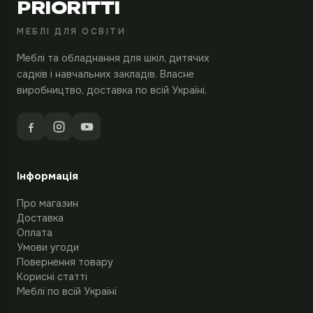
PRIORITTI
МЕБЛІ ДЛЯ ОСВІТИ
Меблі та обладнання для шкіл, дитячих
садків і навчальних закладів. Власне
виробництво, доставка по всій Україні.
Інформація
Про магазин
Доставка
Оплата
Умови угоди
Повернення товару
Корисні статті
Меблі по всій Україні