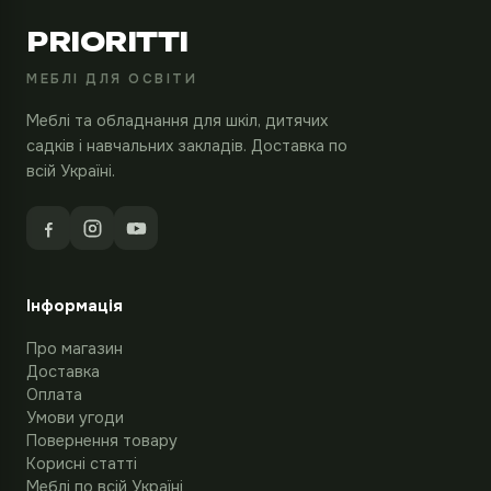
PRIORITTI
МЕБЛІ ДЛЯ ОСВІТИ
Меблі та обладнання для шкіл, дитячих
садків і навчальних закладів. Доставка по
всій Україні.
Інформація
Про магазин
Доставка
Оплата
Умови угоди
Повернення товару
Корисні статті
Меблі по всій Україні