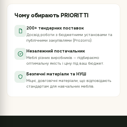
Чому обирають PRIORITTI
200+ тендерних поставок
Досвід роботи з бюджетними установами та
публічними закупівлями (Prozorro).
Незалежний постачальник
Меблі різних виробників — підбираємо
оптимальну якість і ціну під ваш бюджет.
Безпечні матеріали та НУШ
Міцні, довговічні матеріали, що відповідають
стандартам для навчальних меблів.