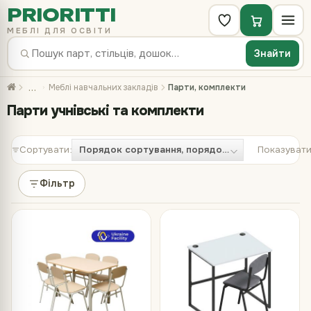
PRIORITTI
МЕБЛІ ДЛЯ ОСВІТИ
Знайти
…
Меблі навчальних закладів
Парти, комплекти
Парти учнівські та комплекти
Сортувати:
Показувати
Фільтр