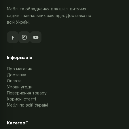
Меблі та обладнання для шкіл, дитячих
садків і навчальних закладів. Доставка по
всій Україні.
Інформація
Про магазин
Доставка
Оплата
Умови угоди
Повернення товару
Корисні статті
Меблі по всій Україні
Категорії