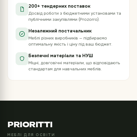
200+ тендерних поставок
Досвід роботи з бюджетними установами та
публічними закупівлями (Prozorro).
Незалежний постачальник
Меблі різних виробників — підбираємо
оптимальну якість і ціну під ваш бюджет.
Безпечні матеріали та НУШ
Міцні, довговічні матеріали, що відповідають
стандартам для навчальних меблів.
PRIORITTI
МЕБЛІ ДЛЯ ОСВІТИ