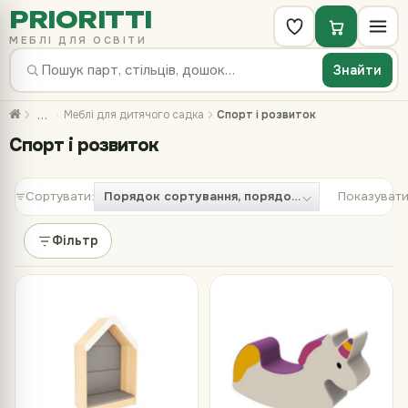
PRIORITTI
МЕБЛІ ДЛЯ ОСВІТИ
Знайти
…
Меблі для дитячого садка
Спорт і розвиток
Спорт і розвиток
Сортувати:
Показувати
Фільтр