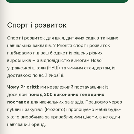
Спорт і розвиток
Спорт і розвиток для шкіл, дитячих садків та інших
навчальних закладів. У Prioritti спорт і розвиток
підбираємо під ваш бюджет із рішень різних
виробників — з відповідністю вимогам Нової
української школи (НУШ) та чинним стандартам, із
доставкою по всій Україні.
Чому Prioritti:
ми незалежний постачальник із
досвідом
понад 200 виконаних тендерних
поставок
для навчальних закладів. Працюємо через
публічні закупівлі (Prozorro) і пропонуємо меблі будь-
якого виробника за привабливими цінами, а не один
нав'язаний бренд.