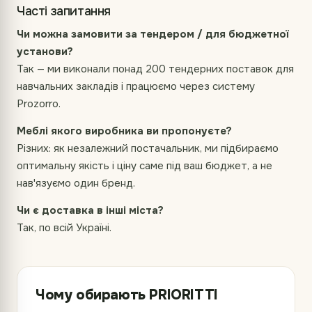
Часті запитання
Чи можна замовити за тендером / для бюджетної
установи?
Так — ми виконали понад 200 тендерних поставок для
навчальних закладів і працюємо через систему
Prozorro.
Меблі якого виробника ви пропонуєте?
Різних: як незалежний постачальник, ми підбираємо
оптимальну якість і ціну саме під ваш бюджет, а не
нав'язуємо один бренд.
Чи є доставка в інші міста?
Так, по всій Україні.
Чому обирають PRIORITTI