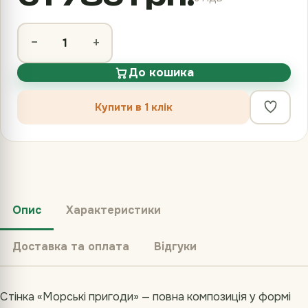
−
+
До кошика
Купити в 1 клік
Опис
Характеристики
Доставка та оплата
Відгуки
Стінка «Морські пригоди» — повна композиція у формі