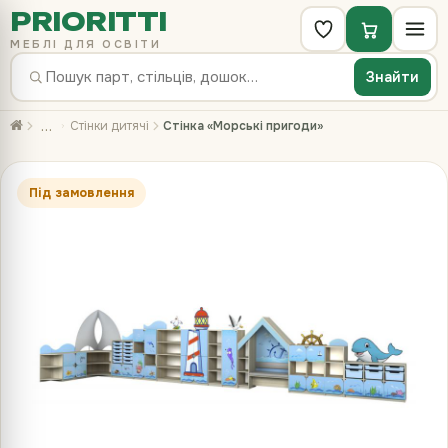
PRIORITTI
МЕБЛІ ДЛЯ ОСВІТИ
Знайти
…
Стінки дитячі
Стінка «Морські пригоди»
Під замовлення