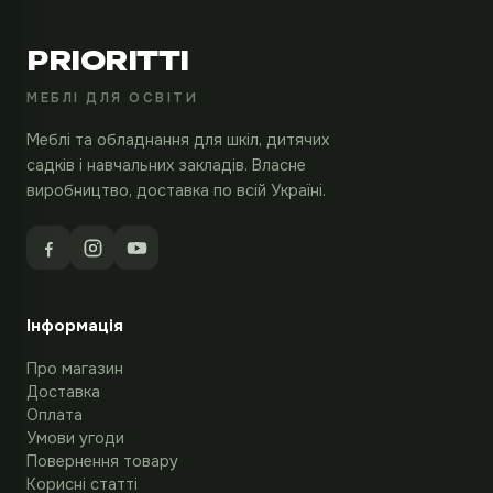
PRIORITTI
МЕБЛІ ДЛЯ ОСВІТИ
Меблі та обладнання для шкіл, дитячих
садків і навчальних закладів. Власне
виробництво, доставка по всій Україні.
Інформація
Про магазин
Доставка
Оплата
Умови угоди
Повернення товару
Корисні статті