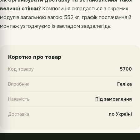
великої стінки?
Композиція складається з окремих
модулів загальною вагою 552 кг; графік постачання й
монтаж узгоджуємо із закладом заздалегідь.
Коротко про товар
Код товару
5700
Виробник
Геліка
Наявність
Під замовлення
Доставка
по Україні