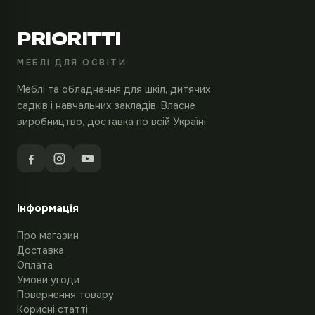
PRIORITTI
МЕБЛІ ДЛЯ ОСВІТИ
Меблі та обладнання для шкіл, дитячих
садків і навчальних закладів. Власне
виробництво, доставка по всій Україні.
Інформація
Про магазин
Доставка
Оплата
Умови угоди
Повернення товару
Корисні статті