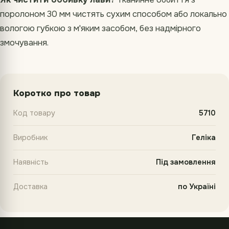
поролоном 30 мм чистять сухим способом або локально
вологою губкою з м'яким засобом, без надмірного
змочування.
Коротко про товар
Код товару
5710
Виробник
Геліка
Наявність
Під замовлення
Доставка
по Україні