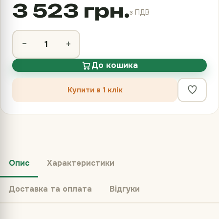
3 523 грн.
з ПДВ
−
+
До кошика
Купити в 1 клік
Опис
Характеристики
Доставка та оплата
Відгуки