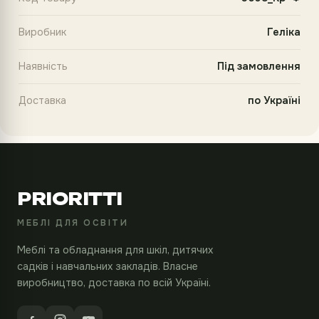
Виробник
Геліка
Наявність
Під замовлення
Доставка
по Україні
PRIORITTI
МЕБЛІ ДЛЯ ОСВІТИ
Меблі та обладнання для шкіл, дитячих
садків і навчальних закладів. Власне
виробництво, доставка по всій Україні.