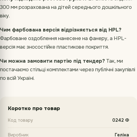
300 мм розрахована на дітей середнього дошкільного
віку.
Чим фарбована версія відрізняється від HPL?
Фарбоване оздоблення нанесене на фанеру, а HPL-
версія має зносостійке пластикове покриття.
Чи можна замовити партію під тендер?
Так, ми
постачаємо стільці комплектами через публічні закупівлі
по всій Україні.
Коротко про товар
Код товару
0242 Ф
Виробник
Геліка