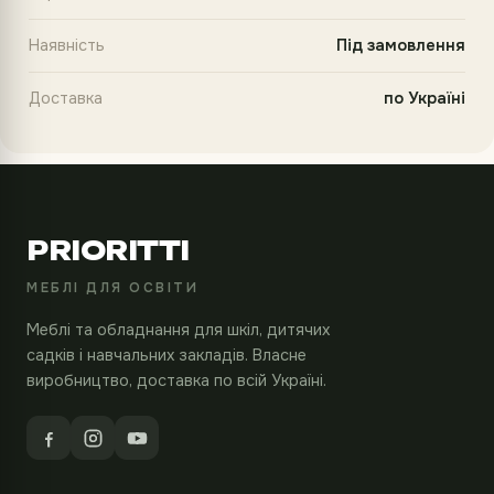
Наявність
Під замовлення
Доставка
по Україні
PRIORITTI
МЕБЛІ ДЛЯ ОСВІТИ
Меблі та обладнання для шкіл, дитячих
садків і навчальних закладів. Власне
виробництво, доставка по всій Україні.