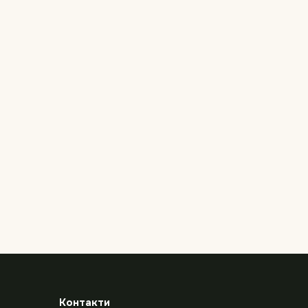
Контакти