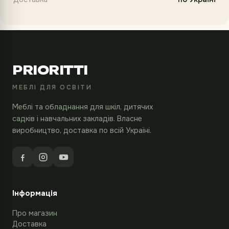
PRIORITTI
МЕБЛІ ДЛЯ ОСВІТИ
Меблі та обладнання для шкіл, дитячих
садків і навчальних закладів. Власне
виробництво, доставка по всій Україні.
Інформація
Про магазин
Доставка