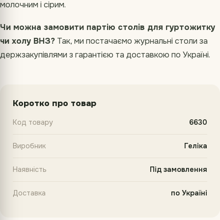
молочним і сірим.
Чи можна замовити партію столів для гуртожитку
чи холу ВНЗ?
Так, ми постачаємо журнальні столи за
держзакупівлями з гарантією та доставкою по Україні.
Коротко про товар
Код товару
6630
Виробник
Геліка
Наявність
Під замовлення
Доставка
по Україні