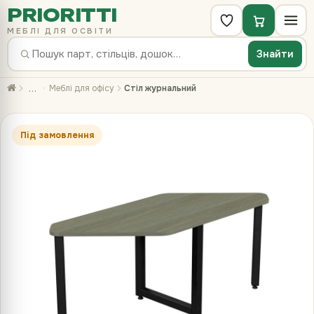
PRIORITTI
МЕБЛІ ДЛЯ ОСВІТИ
Знайти
…
Меблі для офісу
Стіл журнальний
Під замовлення