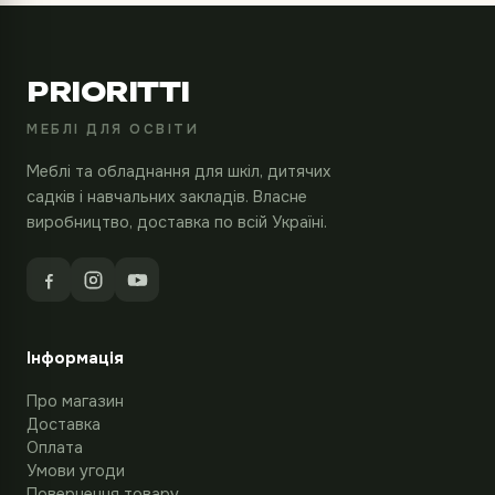
PRIORITTI
МЕБЛІ ДЛЯ ОСВІТИ
Меблі та обладнання для шкіл, дитячих
садків і навчальних закладів. Власне
виробництво, доставка по всій Україні.
Інформація
Про магазин
Доставка
Оплата
Умови угоди
Повернення товару