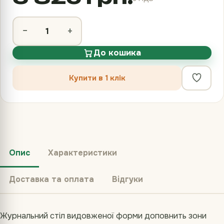
−
+
До кошика
Купити в 1 клік
Опис
Характеристики
Доставка та оплата
Відгуки
Журнальний стіл видовженої форми доповнить зони