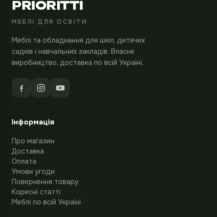
PRIORITTI
МЕБЛІ ДЛЯ ОСВІТИ
Меблі та обладнання для шкіл, дитячих
садків і навчальних закладів. Власне
виробництво, доставка по всій Україні.
Інформація
Про магазин
Доставка
Оплата
Умови угоди
Повернення товару
Корисні статті
Меблі по всій Україні