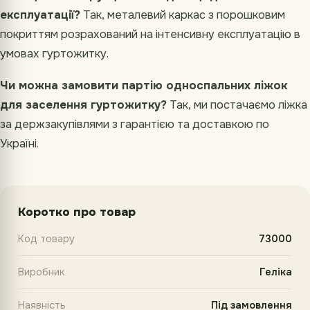
експлуатації?
Так, металевий каркас з порошковим
покриттям розрахований на інтенсивну експлуатацію в
умовах гуртожитку.
Чи можна замовити партію односпальних ліжок
для заселення гуртожитку?
Так, ми постачаємо ліжка
за держзакупівлями з гарантією та доставкою по
Україні.
Коротко про товар
Код товару
73000
Виробник
Геліка
Наявність
Під замовлення