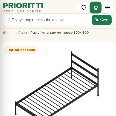
PRIORITTI
МЕБЛІ ДЛЯ ОСВІТИ
Знайти
…
Ліжка
Ліжко 1-спальне металеве 900х1900
Під замовлення