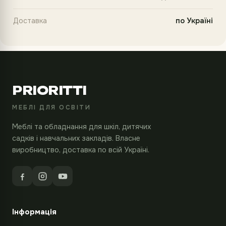
Доставка
по Україні
PRIORITTI
МЕБЛІ ДЛЯ ОСВІТИ
Меблі та обладнання для шкіл, дитячих
садків і навчальних закладів. Власне
виробництво, доставка по всій Україні.
Інформація