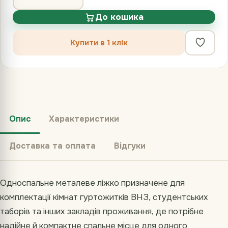
До кошика
Купити в 1 клік
Опис
Характеристики
Доставка та оплата
Відгуки
Односпальне металеве ліжко призначене для
комплектації кімнат гуртожитків ВНЗ, студентських
таборів та інших закладів проживання, де потрібне
надійне й компактне спальне місце для одного