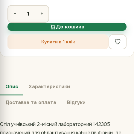
−
+
До кошика
Купити в 1 клік
Опис
Характеристики
Доставка та оплата
Відгуки
Стіл учнівський 2-місний лабораторний 142305
призначений для облаштування кабінетів фізики, де