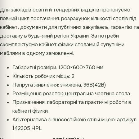
Для закладів освіти й тендерних відділів пропонуємо
повний цикл постачання: розрахунок кількості столів під
кабінет, документи для публічних закупівель, гарантію та
доставку в будь-який регіон України. За потреби
скомплектуємо кабінет фізики столами й супутніми
меблями в одному замовленні.
Габаритні розміри: 1200×600×760 мм
Кількість робочих місць: 2
Напруга живлення: знижена, 36В(42В)
Розміщення розеток: центральна частина стола
Призначення: лабораторні та практичні роботи в
кабінеті фізики
Альтернатива зі зносостійкою стільницею: артикул
142305 HPL