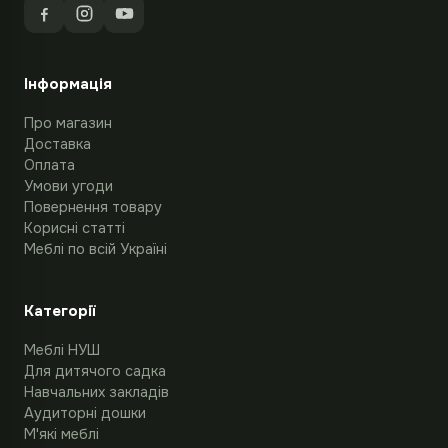
Інформація
Про магазин
Доставка
Оплата
Умови угоди
Повернення товару
Корисні статті
Меблі по всій Україні
Категорії
Меблі НУШ
Для дитячого садка
Навчальних закладів
Аудиторні дошки
М'які меблі