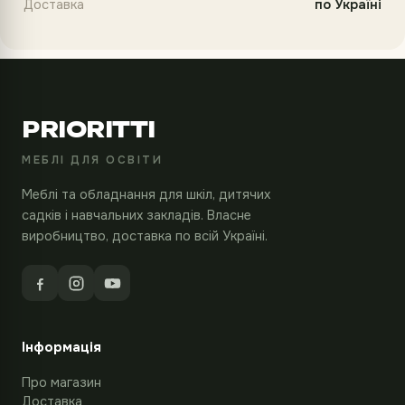
Доставка
по Україні
PRIORITTI
МЕБЛІ ДЛЯ ОСВІТИ
Меблі та обладнання для шкіл, дитячих
садків і навчальних закладів. Власне
виробництво, доставка по всій Україні.
Інформація
Про магазин
Доставка