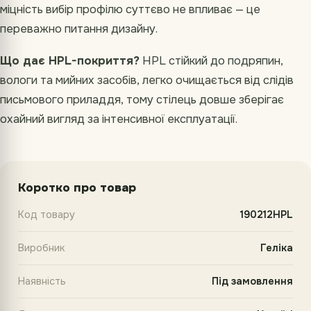
міцність вибір профілю суттєво не впливає — це
переважно питання дизайну.
Що дає HPL-покриття?
HPL стійкий до подряпин,
вологи та мийних засобів, легко очищається від слідів
письмового приладдя, тому стілець довше зберігає
охайний вигляд за інтенсивної експлуатації.
Коротко про товар
Код товару
190212HPL
Виробник
Геліка
Наявність
Під замовлення