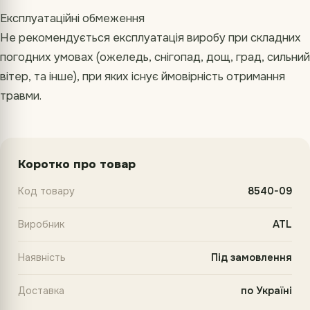
Експлуатаційні обмеження
Не рекомендується експлуатація виробу при складних
погодних умовах (ожеледь, снігопад, дощ, град, сильний
вітер, та інше), при яких існує ймовірність отримання
травми.
Коротко про товар
Код товару
8540-09
Виробник
ATL
Наявність
Під замовлення
Доставка
по Україні