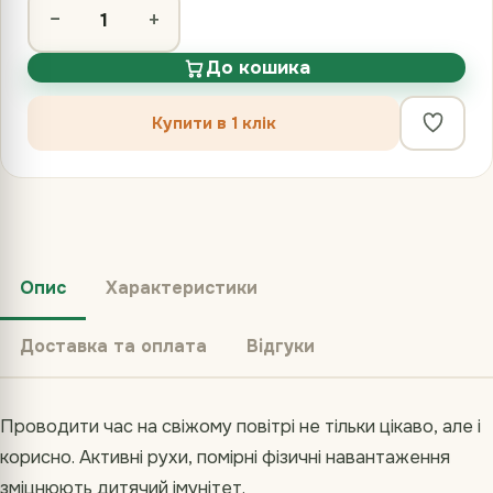
−
+
До кошика
Купити в 1 клік
Опис
Характеристики
Доставка та оплата
Відгуки
Проводити час на свіжому повітрі не тільки цікаво, але і
корисно. Активні рухи, помірні фізичні навантаження
зміцнюють дитячий імунітет.