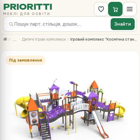
PRIORITTI
МЕБЛІ ДЛЯ ОСВІТИ
Знайти
…
Дитячі ігрові комплекси
Ігровий комплекс "Космічна станція" T921
Під замовлення