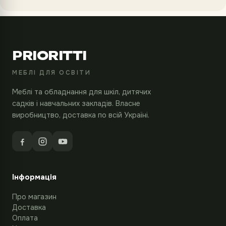
PRIORITTI
МЕБЛІ ДЛЯ ОСВІТИ
Меблі та обладнання для шкіл, дитячих
садків і навчальних закладів. Власне
виробництво, доставка по всій Україні.
Інформація
Про магазин
Доставка
Оплата