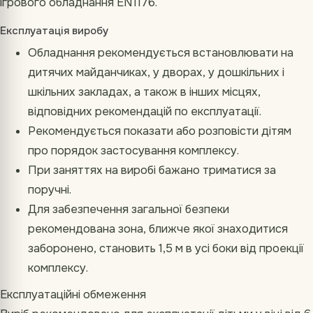
ігрового обладнання EN1176.
Експлуатація виробу
Обладнання рекомендується встановлювати на
дитячих майданчиках, у дворах, у дошкільних і
шкільних закладах, а також в інших місцях,
відповідних рекомендацій по експлуатації.
Рекомендується показати або розповісти дітям
про порядок застосування комплексу.
При заняттях на виробі бажано триматися за
поручні.
Для забезпечення загальної безпеки
рекомендована зона, ближче якої знаходитися
заборонено, становить 1,5 м в усі боки від проекції
комплексу.
Експлуатаційні обмеження