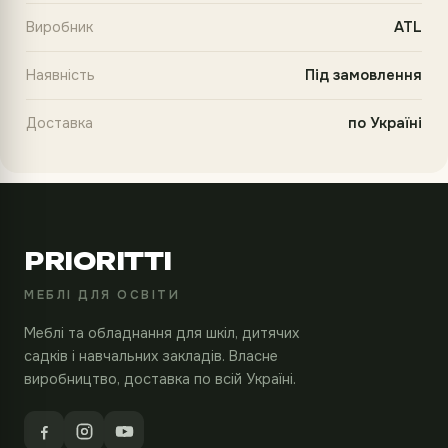
Виробник
ATL
Наявність
Під замовлення
Доставка
по Україні
PRIORITTI
МЕБЛІ ДЛЯ ОСВІТИ
Меблі та обладнання для шкіл, дитячих
садків і навчальних закладів. Власне
виробництво, доставка по всій Україні.