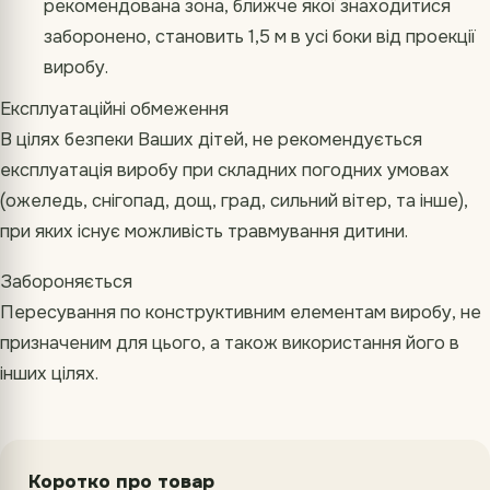
рекомендована зона, ближче якої знаходитися
заборонено, становить 1,5 м в усі боки від проекції
виробу.
Експлуатаційні обмеження
В цілях безпеки Ваших дітей, не рекомендується
експлуатація виробу при складних погодних умовах
(ожеледь, снігопад, дощ, град, сильний вітер, та інше),
при яких існує можливість травмування дитини.
Забороняється
Пересування по конструктивним елементам виробу, не
призначеним для цього, а також використання його в
інших цілях.
Коротко про товар