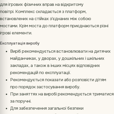
для ігрових фізичних вправ на відкритому
повітрі. Комплекс складається з платформ,
встановлених на стійках з'єднаних між собою
мостами. Крім моста до платформ приєднаються різні
ігрові елементи.
Експлуатація виробу
Виріб рекомендується встановлювати на дитячих
майданчиках, у дворах, у дошкільних і шкільних
закладах, а також в інших місцях відповідних
рекомендацій по експлуатації.
Рекомендується показати або розповісти дітям
про порядок застосування виробу.
При заняттях на виробі рекомендується триматися
за поручні.
Для забезпечення загальної безпеки