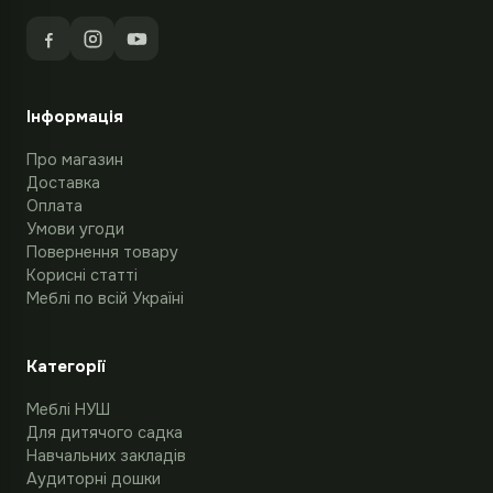
Інформація
Про магазин
Доставка
Оплата
Умови угоди
Повернення товару
Корисні статті
Меблі по всій Україні
Категорії
Меблі НУШ
Для дитячого садка
Навчальних закладів
Аудиторні дошки