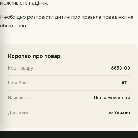
можливість падіння.
Необхідно розповісти дитині про правила поведінки на
обладнанні.
Коротко про товар
Код товару
8653-09
Виробник
ATL
Наявність
Під замовлення
Доставка
по Україні