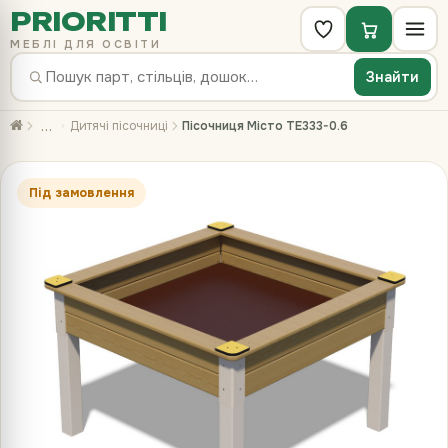
PRIORITTI
МЕБЛІ ДЛЯ ОСВІТИ
Знайти
…
Дитячі пісочниці
Пісочниця Місто TE333-0.6
Під замовлення