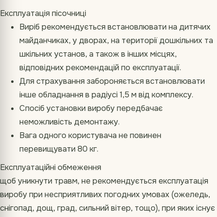
Експлуатація пісочниці
Виріб рекомендується встановлювати на дитячих
майданчиках, у дворах, на території дошкільних та
шкільних установ, а також в інших місцях,
відповідних рекомендацій по експлуатації.
Для страхування забороняється встановлювати
інше обладнання в радіусі 1,5 м від комплексу.
Спосіб установки виробу передбачає
неможливість демонтажу.
Вага одного користувача не повинен
перевищувати 80 кг.
Експлуатаційні обмеження
щоб уникнути травм, не рекомендується експлуатація
виробу при несприятливих погодних умовах (ожеледь,
снігопад, дощ, град, сильний вітер, тощо), при яких існує