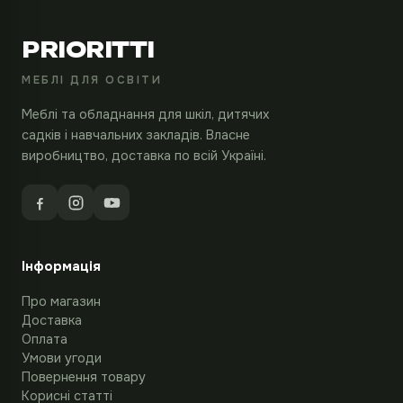
PRIORITTI
МЕБЛІ ДЛЯ ОСВІТИ
Меблі та обладнання для шкіл, дитячих
садків і навчальних закладів. Власне
виробництво, доставка по всій Україні.
Інформація
Про магазин
Доставка
Оплата
Умови угоди
Повернення товару
Корисні статті