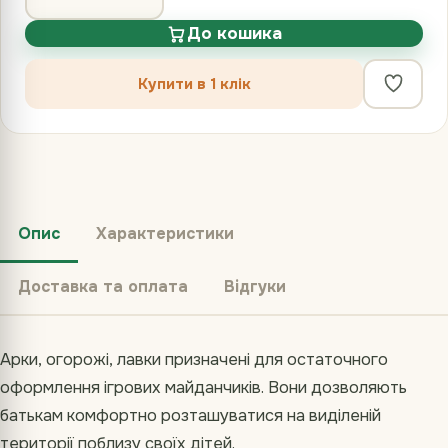
До кошика
Купити в 1 клік
Опис
Характеристики
Доставка та оплата
Відгуки
Арки, огорожі, лавки призначені для остаточного
оформлення ігрових майданчиків. Вони дозволяють
батькам комфортно розташуватися на виділеній
території поблизу своїх дітей.