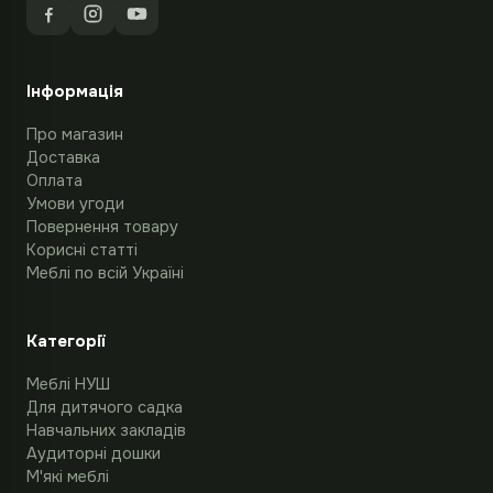
Інформація
Про магазин
Доставка
Оплата
Умови угоди
Повернення товару
Корисні статті
Меблі по всій Україні
Категорії
Меблі НУШ
Для дитячого садка
Навчальних закладів
Аудиторні дошки
М'які меблі