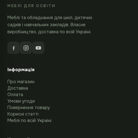
МЕБЛІ ДЛЯ ОСВІТИ
Меблі та обладнання для шкіл, дитячих
садків і навчальних закладів. Власне
виробництво, доставка по всій Україні.
Інформація
Про магазин
Доставка
Оплата
Умови угоди
Повернення товару
Корисні статті
Меблі по всій Україні