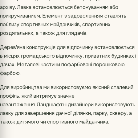
архіву. Лавка встановлюється бетонуванням або
прикручиванием. Елемент з задоволенням ставлять
поблизу спортивних майданчиків, спортивних
роздягальнях, а також для глядачів.
Дерев'яна конструкція для відпочинку встановлюється
в місцях громадського відпочинку, приватних будинках і
дачах. Металеві частини пофарбовані порошковою
фарбою.
Для виробництва ми використовуємо якісний сталевий
профіль, який витримує значне
навантаження. Ландшафтні дизайнери використовують
лавку для завершення дачної ділянки, парку, скверу, а
також дитячого чи спортивного майданчика.