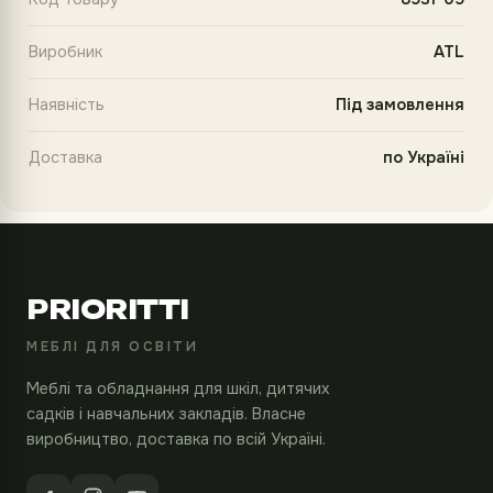
Виробник
ATL
Наявність
Під замовлення
Доставка
по Україні
PRIORITTI
МЕБЛІ ДЛЯ ОСВІТИ
Меблі та обладнання для шкіл, дитячих
садків і навчальних закладів. Власне
виробництво, доставка по всій Україні.