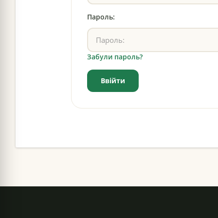
Пароль:
Забули пароль?