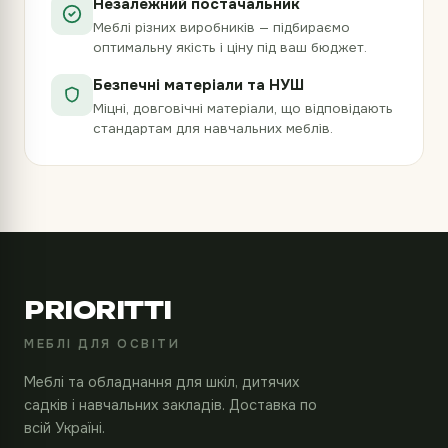
Незалежний постачальник
Меблі різних виробників — підбираємо
оптимальну якість і ціну під ваш бюджет.
Безпечні матеріали та НУШ
Міцні, довговічні матеріали, що відповідають
стандартам для навчальних меблів.
PRIORITTI
МЕБЛІ ДЛЯ ОСВІТИ
Меблі та обладнання для шкіл, дитячих
садків і навчальних закладів. Доставка по
всій Україні.