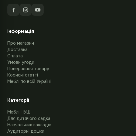
Інформація
Про магазин
Доставка
Оплата
Умови угоди
Повернення товару
Корисні статті
Меблі по всій Україні
Категорії
Меблі НУШ
Для дитячого садка
Навчальних закладів
Аудиторні дошки