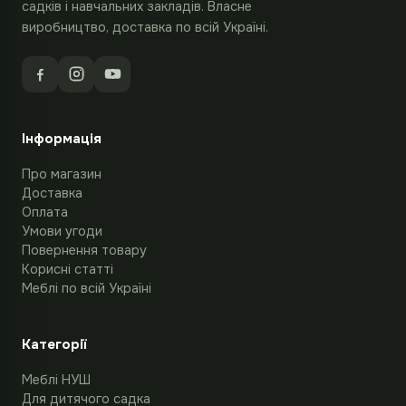
садків і навчальних закладів. Власне
виробництво, доставка по всій Україні.
Інформація
Про магазин
Доставка
Оплата
Умови угоди
Повернення товару
Корисні статті
Меблі по всій Україні
Категорії
Меблі НУШ
Для дитячого садка